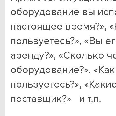
оборудование вы испо
настоящее время?», «
пользуетесь?», «Вы ег
аренду?», «Сколько ч
оборудование?», «Ка
пользуетесь?», «Каки
поставщик?» и т.п.