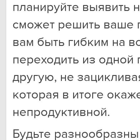
планируйте выявить 
сможет решить ваше 
вам быть гибким на в
переходить из одной 
другую, не зациклива
которая в итоге окаж
непродуктивной.
Будьте разнообразны