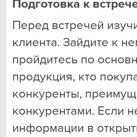
Подготовка к встрече
Перед встречей изуч
клиента. Зайдите к не
пройдитесь по основн
продукция, кто покупа
конкуренты, преимущ
конкурентами. Если не
информации в открыты