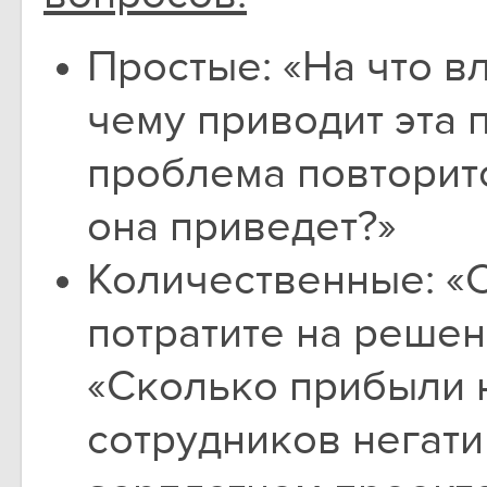
Простые: «На что вл
чему приводит эта 
проблема повторитс
она приведет?»
Количественные: «
потратите на решен
«Сколько прибыли н
сотрудников негати