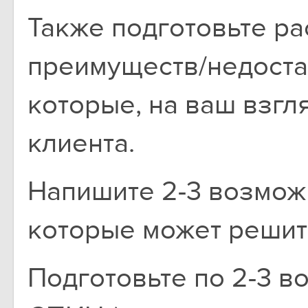
Также подготовьте р
преимуществ/недоста
которые, на ваш взгл
клиента.
Напишите 2-3 возмож
которые может решит
Подготовьте по 2-3 в