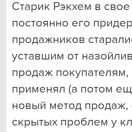
Старик Рэкхем в свое
постоянно его приде
продажников старали
уставшим от назойли
продаж покупателям, 
применял (а потом ещ
новый метод продаж,
скрытых проблем у кл