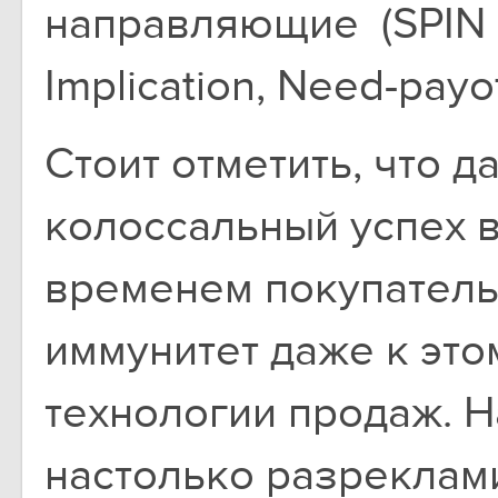
направляющие (SPIN – 
Implication, Need-payof
Стоит отметить, что 
колоссальный успех в
временем покупатель
иммунитет даже к эт
технологии продаж. 
настолько разреклам