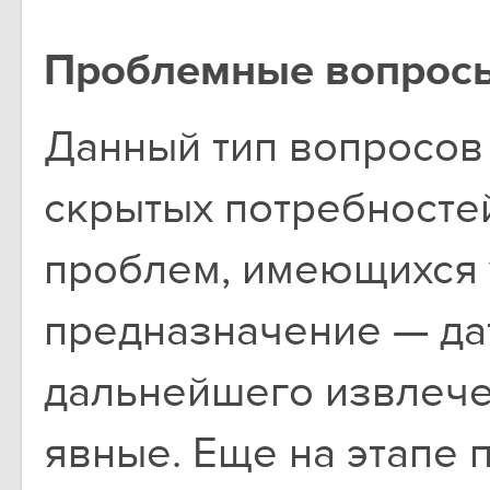
Проблемные вопрос
Данный тип вопросов
скрытых потребносте
проблем, имеющихся у
предназначение — да
дальнейшего извлече
явные. Еще на этапе 