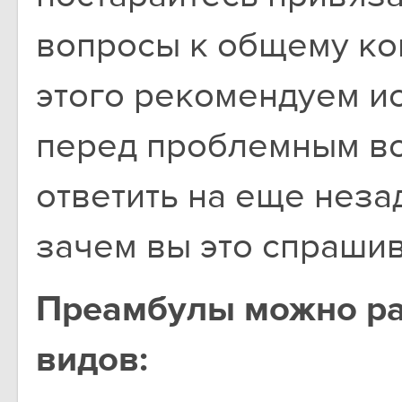
вопросы к общему ко
этого рекомендуем и
перед проблемным во
ответить на еще неза
зачем вы это спрашив
Преамбулы можно ра
видов: