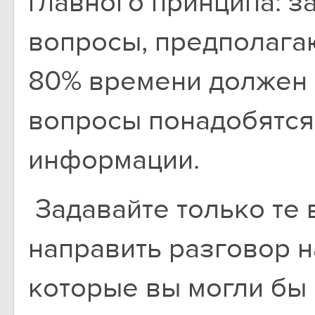
главного принципа: з
вопросы, предполага
80% времени должен 
вопросы понадобятся
информации.
Задавайте только те 
направить разговор н
которые вы могли бы 