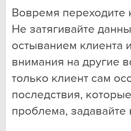
Вовремя переходите 
Не затягивайте данный
остыванием клиента 
внимания на другие 
только клиент сам ос
последствия, которые
проблема, задавайте