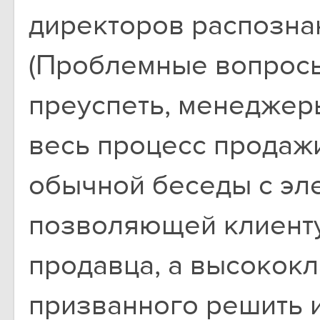
директоров распознаю
(Проблемные вопросы
преуспеть, менеджер
весь процесс продаж
обычной беседы с эл
позволяющей клиенту
продавца, а высококл
призванного решить 