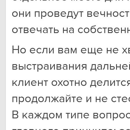
они проведут вечнос
отвечать на собствен
Но если вам еще не х
выстраивания дальне
клиент охотно делит
продолжайте и не сте
В каждом типе вопро