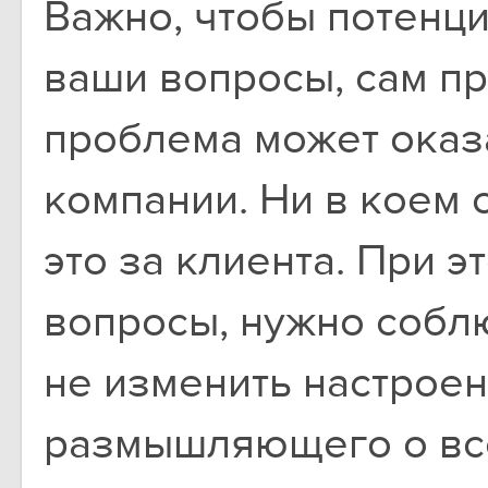
Важно, чтобы потенци
ваши вопросы, сам п
проблема может оказ
компании. Ни в коем 
это за клиента. При 
вопросы, нужно собл
не изменить настроен
размышляющего о вс