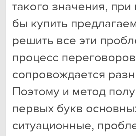
такого значения, при
бы купить предлагае
решить все эти пробл
процесс переговоров
сопровождается разн
Поэтому и метод полу
первых букв основны
ситуационные, пробл