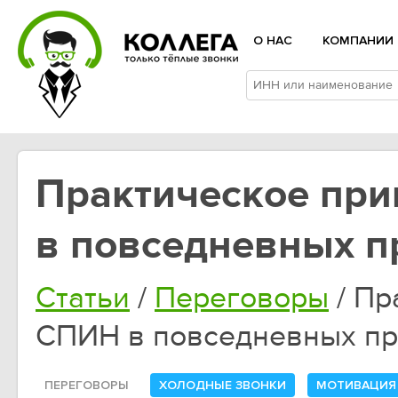
О НАС
КОМПАНИИ
Практическое пр
в повседневных п
Статьи
/
Переговоры
/ Пр
СПИН в повседневных п
ПЕРЕГОВОРЫ
ХОЛОДНЫЕ ЗВОНКИ
МОТИВАЦИЯ