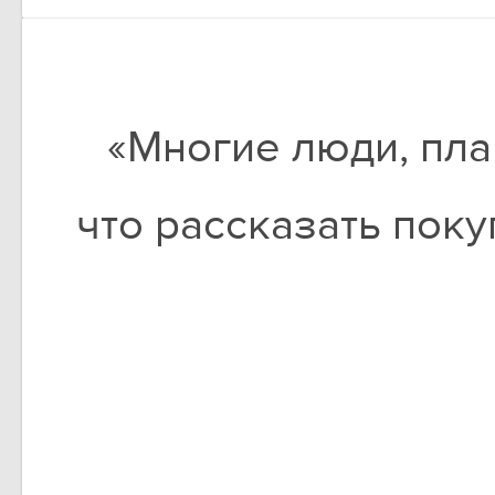
«Многие люди, пла
что рассказать покуп