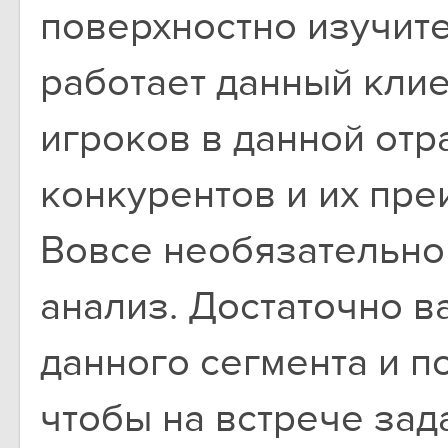
поверхностно изучите
работает данный клие
игроков в данной отр
конкурентов и их пре
Вовсе необязательно
анализ. Достаточно в
данного сегмента и п
чтобы на встрече зад