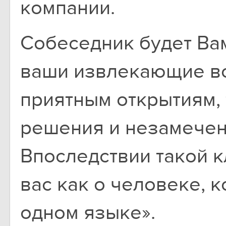
компании.
Собеседник будет Вам
ваши извлекающие во
приятным открытиям,
решения и незамечен
Впоследствии такой к
вас как о человеке, к
одном языке».