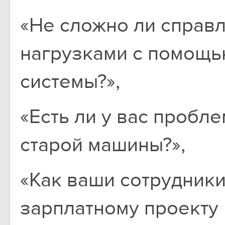
«Не сложно ли справ
нагрузками с помощь
системы?»,
«Есть ли у вас пробл
старой машины?»,
«Как ваши сотрудники
зарплатному проекту 