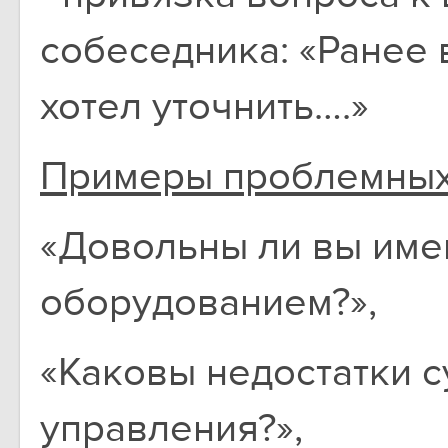
собеседника: «Ранее 
хотел уточнить….»
Примеры проблемных
«Довольны ли вы име
оборудованием?»,
«Каковы недостатки 
управления?»,