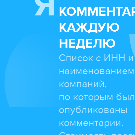
КОММЕНТА
КАЖДУЮ
НЕДЕЛЮ
Список с ИНН и
наименованием
компаний,
по которым бы
опубликованы
комментарии.