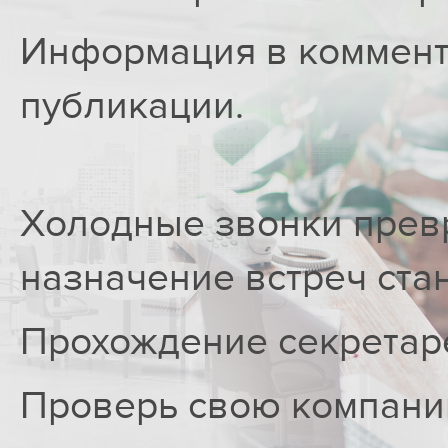
Информация в коммента
публикации.
Холодные звонки прев
назначение встреч ста
Прохождение секретарей
Проверь свою компани