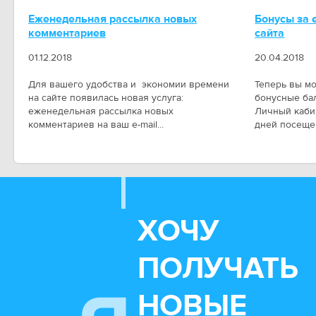
Еженедельная рассылка новых
Бонусы за
комментариев
сайта
01.12.2018
20.04.2018
Для вашего удобства и экономии времени
Теперь вы м
на сайте появилась новая услуга:
бонусные ба
еженедельная рассылка новых
Личный каби
комментариев на ваш e-mail...
дней посещен
ХОЧУ
ПОЛУЧАТЬ
НОВЫЕ