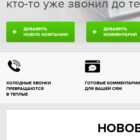
кто-то уже звонил до те
ДОБАВИТЬ
ДОБАВИТЬ
НОВУЮ КОМПАНИЮ
КОММЕНТАРИЙ
ХОЛОДНЫЕ ЗВОНКИ
ГОТОВЫЕ КОММЕНТАРИ
ПРЕВРАЩАЮТСЯ
ДЛЯ ВАШЕЙ CRM
В ТЕПЛЫЕ
НОВОЕ